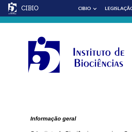
CIBIO
CIBIO
LEGISLAÇÃ
Sk
Informação geral